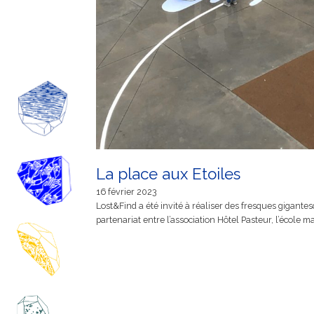
La place aux Etoiles
16 février 2023
Lost&Find a été invité à réaliser des fresques gigante
partenariat entre l’association Hôtel Pasteur, l’école m