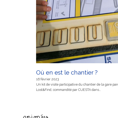
Où en est le chantier ?
16 février 2023
Un kit de visite participative du chantier de la gare pa
Lost&Find, commandité par CUESTA dans…