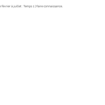
 février à juillet : Temps 1 | Faire connaissance,