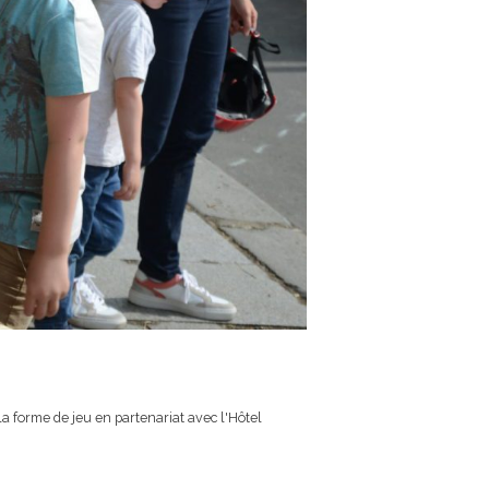
la forme de jeu en partenariat avec l'Hôtel