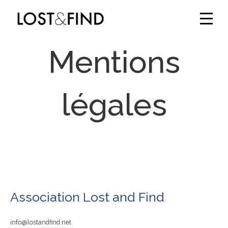
Mentions
légales
Association Lost and Find
info@lostandfind.net