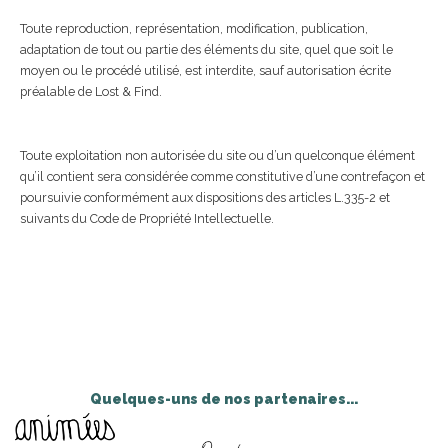
Toute reproduction, représentation, modification, publication,
adaptation de tout ou partie des éléments du site, quel que soit le
moyen ou le procédé utilisé, est interdite, sauf autorisation écrite
préalable de Lost & Find.
Toute exploitation non autorisée du site ou d’un quelconque élément
qu’il contient sera considérée comme constitutive d’une contrefaçon et
poursuivie conformément aux dispositions des articles L.335-2 et
suivants du Code de Propriété Intellectuelle.
Quelques-uns de nos partenaires...