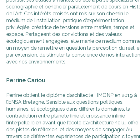
scénographie et bénéficier parallèlement de cours en Histo
de l’Art. Ces intérêts croisés ont mis sur son chemin le
médium de l’installation, pratique d’expérimentation
privilégiée, créatrice de tensions entre matière, temps et
espace. Partageant des convictions et des valeurs
écologiquement engagées, elle manie ce medium comm
un moyen de remettre en question la perception du réel, e
par extension, de stimuler la conscience de nos interactio
avec nos environnements.
Perrine Cariou
Perrine obtient le diplôme d’architecte HMONP en 2019 à
l’ENSA Bretagne. Sensible aux questions politiques,
humaines, et écologiques dans différents domaines, la
contradiction entre planète finie et croissance infinie
l’interpelle, bien avant que l’école d’architecture ne lui offre
des pistes de réflexion, et des moyens de s’engager. Au
travers de différentes expériences de participation citoye