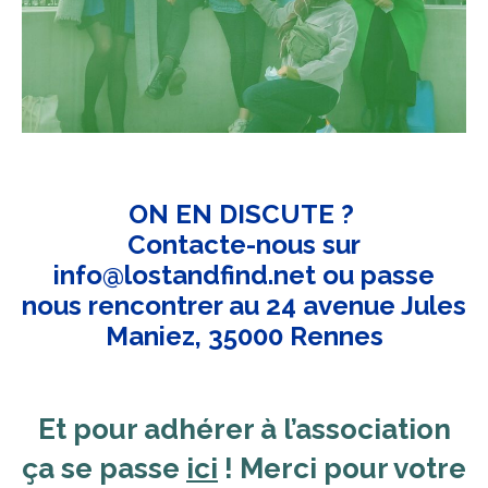
ON EN DISCUTE ?
Contacte-nous sur
info@lostandfind.net ou passe
nous rencontrer au 24 avenue Jules
Maniez, 35000 Rennes
Et pour adhérer à l’association
ça se passe
ici
! Merci pour votre