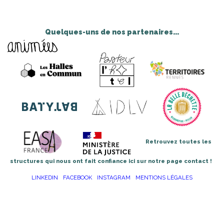
Quelques-uns de nos partenaires...
Retrouvez toutes les
structures qui nous ont fait confiance ici sur notre page contact !
LINKEDIN
FACEBOOK
INSTAGRAM
MENTIONS LÉGALES