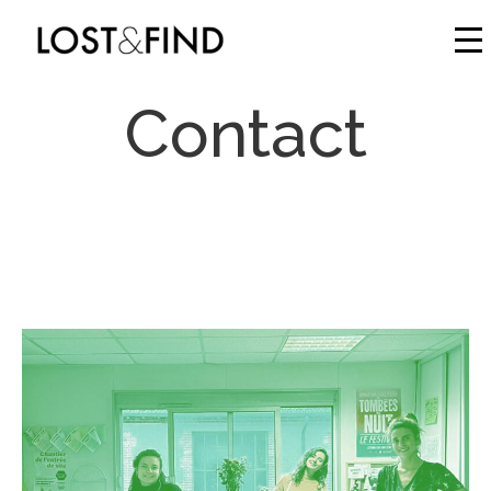
Contact