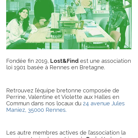
Fondée fin 2019,
Lost&Find
est une association
loi 1901 basée à Rennes en Bretagne.
Retrouvez l’équipe bretonne composée de
Perrine, Valentine et Violette aux Halles en
Commun dans nos locaux du
24 avenue Jules
Maniez, 35000 Rennes.
Les autre membres actives de l’association la