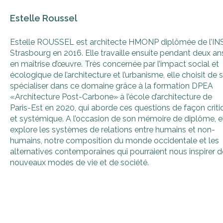
Estelle Roussel
Estelle ROUSSEL est architecte HMONP diplômée de l’IN
Strasbourg en 2016. Elle travaille ensuite pendant deux an
en maîtrise d’œuvre. Très concernée par l’impact social et
écologique de l’architecture et l’urbanisme, elle choisit de 
spécialiser dans ce domaine grâce à la formation DPEA
«Architecture Post-Carbone» à l’école d’architecture de
Paris-Est en 2020, qui aborde ces questions de façon criti
et systémique. A l’occasion de son mémoire de diplôme, e
explore les systèmes de relations entre humains et non-
humains, notre composition du monde occidentale et les
alternatives contemporaines qui pourraient nous inspirer d
nouveaux modes de vie et de société.