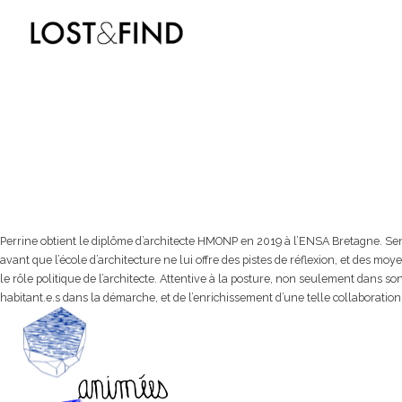
Perrine obtient le diplôme d’architecte HMONP en 2019 à l’ENSA Bretagne. Sensib
avant que l’école d’architecture ne lui offre des pistes de réflexion, et des moy
le rôle politique de l’architecte. Attentive à la posture, non seulement dans so
habitant.e.s dans la démarche, et de l’enrichissement d’une telle collaboration