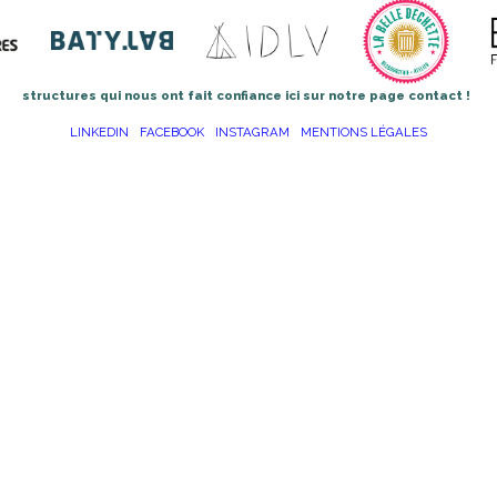
structures qui nous ont fait confiance ici sur notre page contact !
LINKEDIN
FACEBOOK
INSTAGRAM
MENTIONS LÉGALES