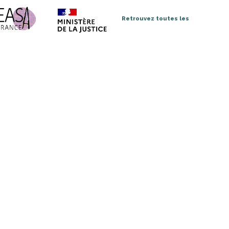
Retrouvez toutes les