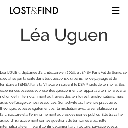
Léa Uguen
Léa UGUEN, diplômée d’architecture en 2020, à l’ENSA Paris Val de Seine, se
spécialise par la suite dans les questions d’urbanisme, de paysage et de
territoire à l’ENSA Paris la Villette en suivant le DSA Projets de territoire. Ses
expériences passées et présentes questionnent le rapport au territoire et à la
notion de limite, notamment au travers des territoires transfrontaliers, mais
aussi de l’usage de nos ressources. Son activité oscille entre pratique et
théorique, et passe également par la médiation avec la sensibilisation à
l’architecture et à l’environnement auprès des jeunes publics. Elle travaille
aujourd’hui activement sur les questions de territoires à l’échelle
internationale en mêlant continuellement architecture, paysage et eau.