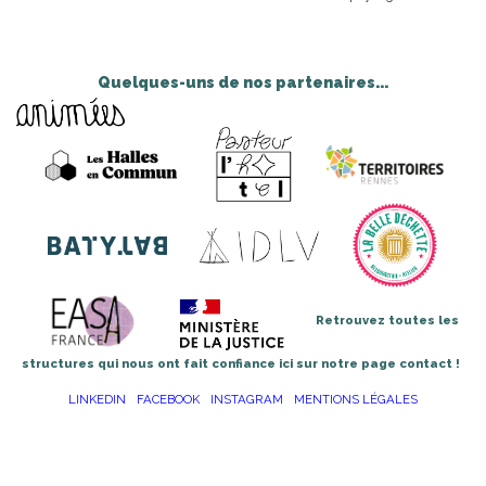
Quelques-uns de nos partenaires...
Retrouvez toutes les
structures qui nous ont fait confiance ici sur notre page contact !
LINKEDIN
FACEBOOK
INSTAGRAM
MENTIONS LÉGALES