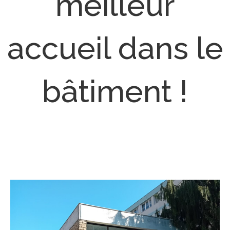
meilleur
accueil dans le
bâtiment !