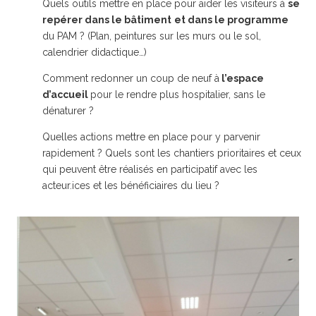
Quels outils mettre en place pour aider les visiteurs à
se
repérer dans le bâtiment
et dans le programme
du PAM ? (Plan, peintures sur les murs ou le sol,
calendrier didactique…)
Comment redonner un coup de neuf à
l’espace
d’accueil
pour le rendre plus hospitalier, sans le
dénaturer ?
Quelles actions mettre en place pour y parvenir
rapidement ? Quels sont les chantiers prioritaires et ceux
qui peuvent être réalisés en participatif avec les
acteur.ices et les bénéficiaires du lieu ?