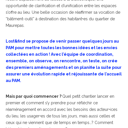
opportunité de clarification et d’unification entre les espaces
s’offre au lieu. Une belle occasion de réaffirmer sa vocation de
“bâtiment-outil” à destination des habitant•es du quartier de
Maurepas.
Lost&find se propose de venir passer quelques jours au
PAM pour mettre toutes les bonnes idées et les envies
collectées en action ! Avec l’équipe de coordination,
ensemble, on observe, on rencontre, on teste, on crée
des premiers aménagements et on planifie la suite pour
assurer une évolution rapide et réjouissante de l’accueil
au PAM.
Mais par quoi commencer ?
Quel petit chantier lancer en
premier et comment s’y prendre pour réfléchir ce
réaménagement en accord avec les besoins des acteur•ices
du lieu, les usager•es de tous les jours, mais aussi celles et
ceux qui ne viennent que de temps en temps…? Comment