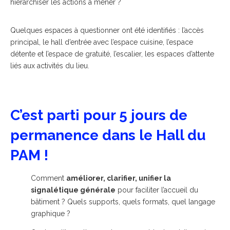
hiérarchiser les actions à mener ?
Quelques espaces à questionner ont été identifiés : l’accès
principal, le hall d’entrée avec l’espace cuisine, l’espace
détente et l’espace de gratuité, l’escalier, les espaces d’attente
liés aux activités du lieu.
C’est parti pour 5 jours de
permanence dans le Hall du
PAM !
Comment
améliorer, clarifier, unifier la
signalétique générale
pour faciliter l’accueil du
bâtiment ? Quels supports, quels formats, quel langage
graphique ?