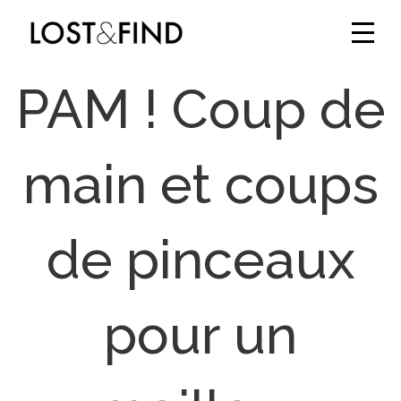
PAM ! Coup de
main et coups
de pinceaux
pour un