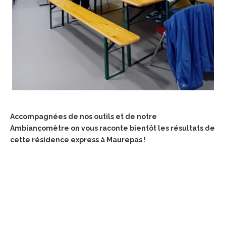
Accompagnées de nos outils et de notre
Ambiançomètre on vous raconte bientôt les résultats de
cette résidence express à Maurepas !