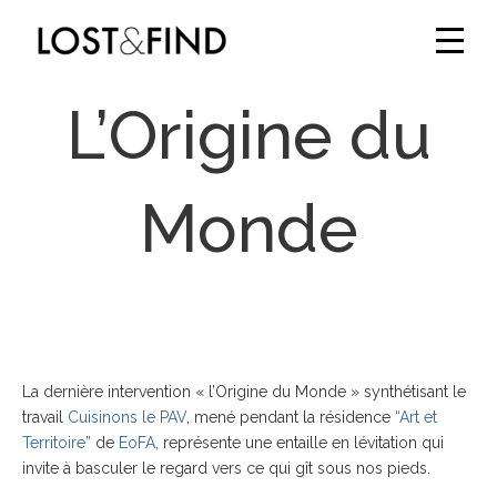
L’Origine du
Monde
La dernière intervention « l’Origine du Monde » synthétisant le
travail
Cuisinons le PAV
, mené pendant la résidence
“Art et
Territoire”
de
EoFA
, représente une entaille en lévitation qui
invite à basculer le regard vers ce qui gît sous nos pieds.