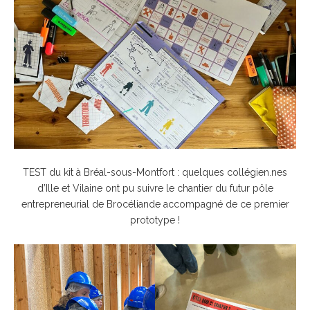
TEST du kit à Bréal-sous-Montfort : quelques collégien.nes
d’Ille et Vilaine ont pu suivre le chantier du futur pôle
entrepreneurial de Brocéliande accompagné de ce premier
prototype !