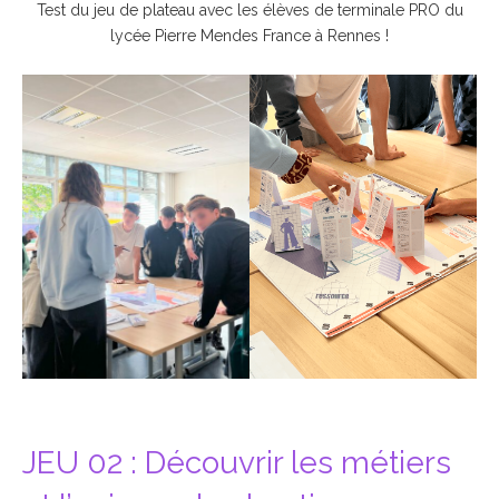
Test du jeu de plateau avec les élèves de terminale PRO du
lycée Pierre Mendes France à Rennes !
JEU 02 : Découvrir les métiers