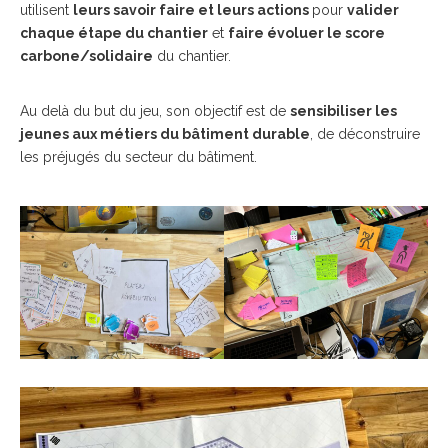
utilisent
leurs savoir faire et leurs actions
pour
valider
chaque étape du chantier
et
faire évoluer le score
carbone/solidaire
du chantier.
Au delà du but du jeu, son objectif est de
sensibiliser les
jeunes aux métiers du bâtiment durable
, de déconstruire
les préjugés du secteur du bâtiment.