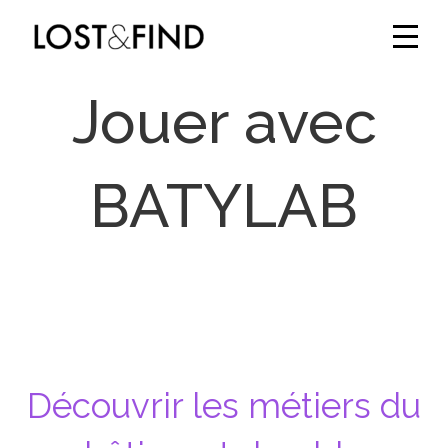
Jouer avec
BATYLAB
Découvrir les métiers du