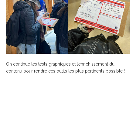
On continue les tests graphiques et l’enrichissement du
contenu pour rendre ces outils les plus pertinents possible !