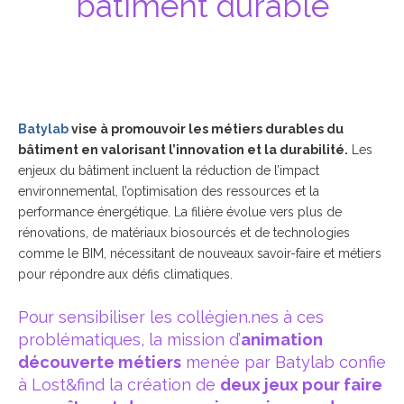
bâtiment durable
Batylab
vise à promouvoir les métiers durables du
bâtiment en valorisant l’innovation et la durabilité.
Les
enjeux du bâtiment incluent la réduction de l’impact
environnemental, l’optimisation des ressources et la
performance énergétique. La filière évolue vers plus de
rénovations, de matériaux biosourcés et de technologies
comme le BIM, nécessitant de nouveaux savoir-faire et métiers
pour répondre aux défis climatiques.
Pour sensibiliser les collégien.nes à ces
problématiques, la mission d’
animation
découverte métiers
menée par Batylab confie
à Lost&find la création de
deux jeux pour faire